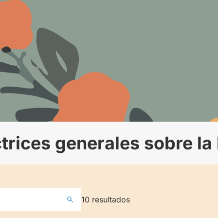
ctrices generales sobre la
10
resultados