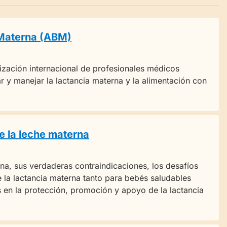
 Materna (ABM)
zación internacional de profesionales médicos
r y manejar la lactancia materna y la alimentación con
de la leche materna
erna, sus verdaderas contraindicaciones, los desafíos
 la lactancia materna tanto para bebés saludables
 en la protección, promoción y apoyo de la lactancia