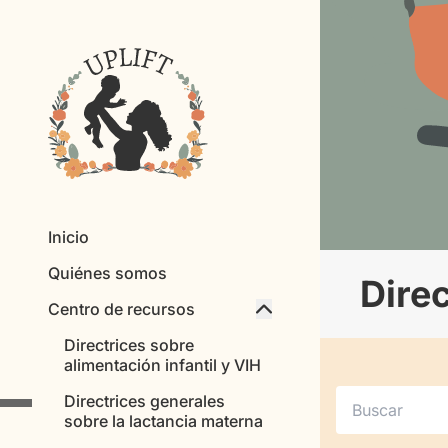
Skip navigation
Inicio
Quiénes somos
Dire
Centro de recursos
Directrices sobre
alimentación infantil y VIH
Directrices generales
sobre la lactancia materna