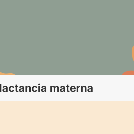
 lactancia materna